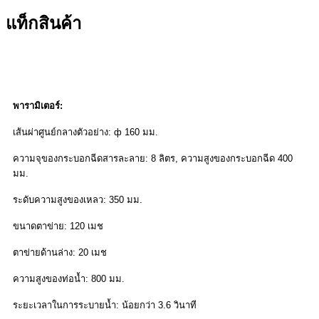
แท็กสินค้า
พารามิเตอร์:
เส้นผ่าศูนย์กลางตัวอย่าง: ф 160 มม.
ความจุของกระบอกฉีดสารละลาย: 8 ลิตร, ความสูงของกระบอกฉีด 400
มม.
ระดับความสูงของเหลว: 350 มม.
ขนาดตาข่าย: 120 เมช
ตาข่ายด้านล่าง: 20 เมช
ความสูงของท่อน้ำ: 800 มม.
ระยะเวลาในการระบายน้ำ: น้อยกว่า 3.6 วินาที