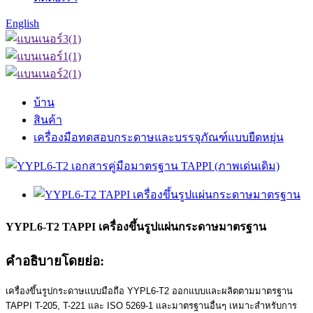
English
บ้าน
สินค้า
เครื่องมือทดสอบกระดาษและบรรจุภัณฑ์แบบยืดหยุ่น
YYPL6-T2 TAPPI เครื่องขึ้นรูปแผ่นกระดาษมาตรฐาน
คำอธิบายโดยย่อ:
เครื่องขึ้นรูปกระดาษแบบมือถือ YYPL6-T2 ออกแบบและผลิตตามมาตรฐาน
TAPPI T-205, T-221 และ ISO 5269-1 และมาตรฐานอื่นๆ เหมาะสำหรับการ