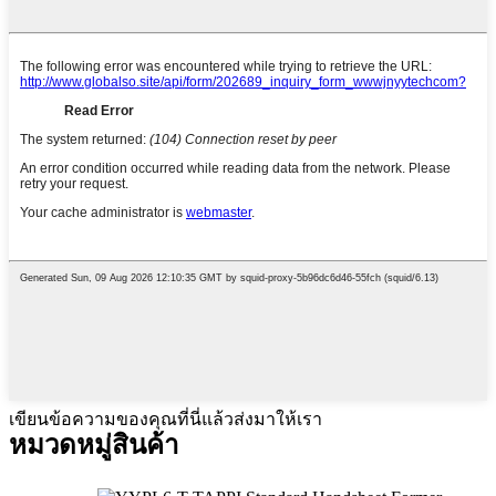
เขียนข้อความของคุณที่นี่แล้วส่งมาให้เรา
หมวดหมู่สินค้า