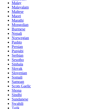
Malay
Malayalam
Maltese
Maori
Marathi
Mongolian
Burmese
Nepali
Norwegian
Pashto
Persian
Punjabi
Serbian
Sesotho
Sinhala
Slovak
Slovenian
Somali
Samoan
Scots Gaelic
Shona
Sindhi
Sundanese
Swahili
Tajik