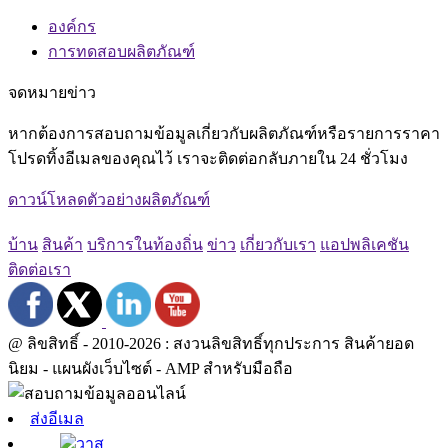
องค์กร
การทดสอบผลิตภัณฑ์
จดหมายข่าว
หากต้องการสอบถามข้อมูลเกี่ยวกับผลิตภัณฑ์หรือรายการราคา
โปรดทิ้งอีเมลของคุณไว้ เราจะติดต่อกลับภายใน 24 ชั่วโมง
ดาวน์โหลดตัวอย่างผลิตภัณฑ์
บ้าน
สินค้า
บริการในท้องถิ่น
ข่าว
เกี่ยวกับเรา
แอปพลิเคชัน
ติดต่อเรา
@ ลิขสิทธิ์ - 2010-2026 : สงวนลิขสิทธิ์ทุกประการ สินค้ายอด
นิยม - แผนผังเว็บไซต์ - AMP สำหรับมือถือ
ส่งอีเมล
วาส