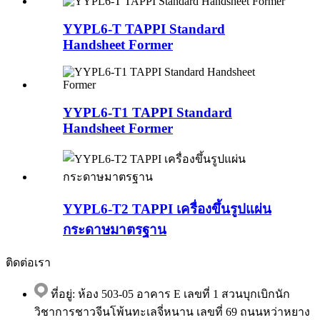
YYPL6-T TAPPI Standard
Handsheet Former
YYPL6-T1 TAPPI Standard
Handsheet Former
YYPL6-T2 TAPPI เครื่องขึ้นรูปแผ่น
กระดาษมาตรฐาน
ติดต่อเรา
ที่อยู่: ห้อง 503-05 อาคาร E เลขที่ 1 สวนบุกเบิกนัก
วิชาการชาวจีนโพ้นทะเลจี่หนาน เลขที่ 69 ถนนหว่าหยาง