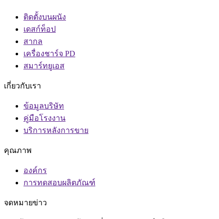
ติดตั้งบนผนัง
เดสก์ท็อป
สากล
เครื่องชาร์จ PD
สมาร์ทยูเอส
เกี่ยวกับเรา
ข้อมูลบริษัท
คู่มือโรงงาน
บริการหลังการขาย
คุณภาพ
องค์กร
การทดสอบผลิตภัณฑ์
จดหมายข่าว