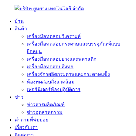
บ้าน
สินค้า
เครื่องมือทดสอบวิเคราะห์
เครื่องมือทดสอบกระดาษและบรรจุภัณฑ์แบบ
ยืดหยุ่น
เครื่องมือทดสอบยางและพลาสติก
เครื่องมือทดสอบสิ่งทอ
เครื่องจักรผลิตกระดาษและกระดาษแข็ง
ห้องทดสอบสิ่งแวดล้อม
เฟอร์นิเจอร์ห้องปฏิบัติการ
ข่าว
ข่าวสารผลิตภัณฑ์
ข่าวอุตสาหกรรม
คำถามที่พบบ่อย
เกี่ยวกับเรา
ติดต่อเรา