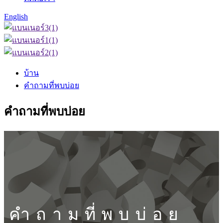
English
บ้าน
คำถามที่พบบ่อย
คำถามที่พบบ่อย
คำถามที่พบบ่อย