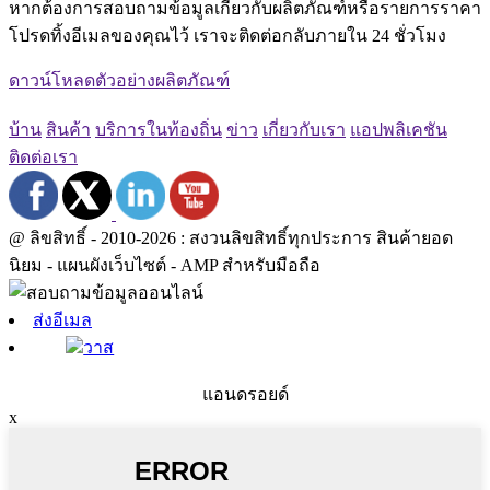
หากต้องการสอบถามข้อมูลเกี่ยวกับผลิตภัณฑ์หรือรายการราคา
โปรดทิ้งอีเมลของคุณไว้ เราจะติดต่อกลับภายใน 24 ชั่วโมง
ดาวน์โหลดตัวอย่างผลิตภัณฑ์
บ้าน
สินค้า
บริการในท้องถิ่น
ข่าว
เกี่ยวกับเรา
แอปพลิเคชัน
ติดต่อเรา
@ ลิขสิทธิ์ - 2010-2026 : สงวนลิขสิทธิ์ทุกประการ สินค้ายอด
นิยม - แผนผังเว็บไซต์ - AMP สำหรับมือถือ
ส่งอีเมล
วาส
แอนดรอยด์
x