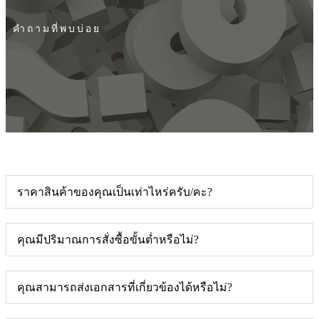
คำถามที่พบบ่อย
ราคาสินค้าของคุณเป็นเท่าไหร่ครับ/คะ?
คุณมีปริมาณการสั่งซื้อขั้นต่ำหรือไม่?
คุณสามารถส่งเอกสารที่เกี่ยวข้องได้หรือไม่?