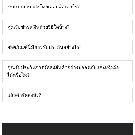
ระยะเวลานำส่งโดยเฉลี่ยคือเท่าไร?
คุณรับชำระเงินด้วยวิธีใดบ้าง?
ผลิตภัณฑ์นี้มีการรับประกันอย่างไร?
คุณรับประกันการจัดส่งสินค้าอย่างปลอดภัยและเชื่อถือ
ได้หรือไม่?
แล้วค่าจัดส่งล่ะ?