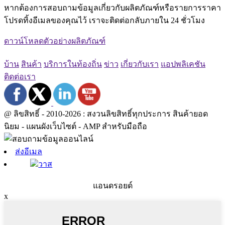
หากต้องการสอบถามข้อมูลเกี่ยวกับผลิตภัณฑ์หรือรายการราคา
โปรดทิ้งอีเมลของคุณไว้ เราจะติดต่อกลับภายใน 24 ชั่วโมง
ดาวน์โหลดตัวอย่างผลิตภัณฑ์
บ้าน
สินค้า
บริการในท้องถิ่น
ข่าว
เกี่ยวกับเรา
แอปพลิเคชัน
ติดต่อเรา
@ ลิขสิทธิ์ - 2010-2026 : สงวนลิขสิทธิ์ทุกประการ สินค้ายอด
นิยม - แผนผังเว็บไซต์ - AMP สำหรับมือถือ
ส่งอีเมล
วาส
แอนดรอยด์
x