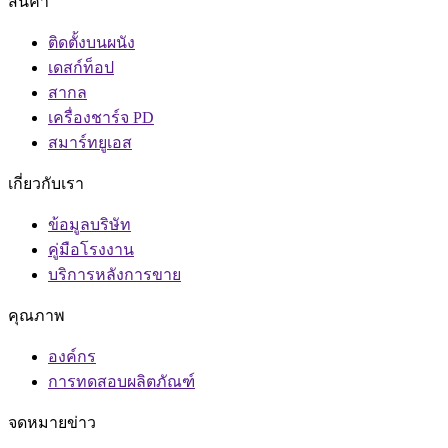
สินค้า
ติดตั้งบนผนัง
เดสก์ท็อป
สากล
เครื่องชาร์จ PD
สมาร์ทยูเอส
เกี่ยวกับเรา
ข้อมูลบริษัท
คู่มือโรงงาน
บริการหลังการขาย
คุณภาพ
องค์กร
การทดสอบผลิตภัณฑ์
จดหมายข่าว