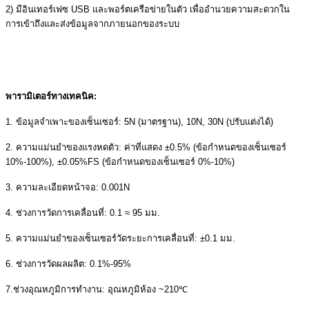
2) มีอินเทอร์เฟซ USB และพอร์ตเครือข่ายในตัว เพื่ออำนวยความสะดวกใน
การเข้าถึงและส่งข้อมูลจากภายนอกของระบบ
พารามิเตอร์ทางเทคนิค:
1. ข้อมูลจำเพาะของเซ็นเซอร์: 5N (มาตรฐาน), 10N, 30N (ปรับแต่งได้)
2. ความแม่นยำของแรงหดตัว: ค่าที่แสดง ±0.5% (ข้อกำหนดของเซ็นเซอร์
10%-100%), ±0.05%FS (ข้อกำหนดของเซ็นเซอร์ 0%-10%)
3. ความละเอียดหน้าจอ: 0.001N
4. ช่วงการวัดการเคลื่อนที่: 0.1 ≈ 95 มม.
5. ความแม่นยำของเซ็นเซอร์วัดระยะการเคลื่อนที่: ±0.1 มม.
6. ช่วงการวัดผลผลิต: 0.1%-95%
7.ช่วงอุณหภูมิการทำงาน: อุณหภูมิห้อง ~210℃