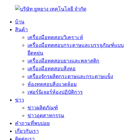
บ้าน
สินค้า
เครื่องมือทดสอบวิเคราะห์
เครื่องมือทดสอบกระดาษและบรรจุภัณฑ์แบบ
ยืดหยุ่น
เครื่องมือทดสอบยางและพลาสติก
เครื่องมือทดสอบสิ่งทอ
เครื่องจักรผลิตกระดาษและกระดาษแข็ง
ห้องทดสอบสิ่งแวดล้อม
เฟอร์นิเจอร์ห้องปฏิบัติการ
ข่าว
ข่าวผลิตภัณฑ์
ข่าวอุตสาหกรรม
คำถามที่พบบ่อย
เกี่ยวกับเรา
ติดต่อเรา