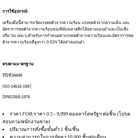
การใช้อุปกรณ์:
เครื่องมือนี้สามารถวัดแรงหดตัวจากความร้อน แรงหดตัวจากความเย็น และ
อัตราการหดตัวจากความร้อนของฟิล์มพลาสติกได้อย่างแม่นยำและเป็นเชิง
ปริมาณ เหมาะสำหรับการกำหนดค่าแรงหดตัวจากความร้อนและอัตราการหด
ตัวจากความร้อนที่สูงกว่า 0.01N ได้อย่างแม่นยำ
ตรงตามมาตรฐาน:
จีบี/ที34848
ISO-14616-1997,
DIN53369-1976
ราคา FOB:
ราคา 0.5 - 9,999 ดอลลาร์สหรัฐฯ ต่อชิ้น (โปรด
สอบถามพนักงานขาย)
ปริมาณการสั่งซื้อขั้นต่ำ:
1 ชิ้น/ชิ้น
ความสามารถในการจัดหา:
10,000 ชิ้นต่อเดือน