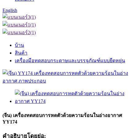
English
บ้าน
สินค้า
เครื่องมือทดสอบกระดาษและบรรจุภัณฑ์แบบยืดหยุ่น
(จีน) เครื่องทดสอบการหดตัวด้วยความร้อนในอ่างอากาศ
YY174
คำอธิบายโดยย่อ: